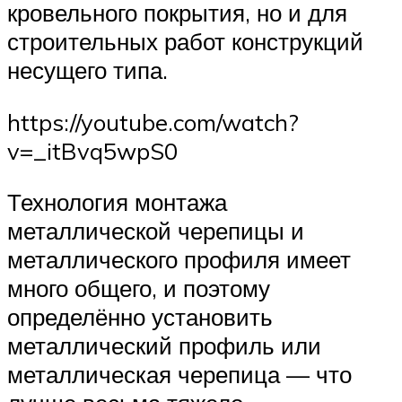
кровельного покрытия, но и для
строительных работ конструкций
несущего типа.
https://youtube.com/watch?
v=_itBvq5wpS0
Технология монтажа
металлической черепицы и
металлического профиля имеет
много общего, и поэтому
определённо установить
металлический профиль или
металлическая черепица — что