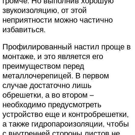
громче. Но выполнив хорошую
звукоизоляцию, от этой
неприятности можно частично
избавиться.
Профилированный настил проще в
монтаже, и это является его
преимуществом перед
металлочерепицей. В первом
случае достаточно лишь
обрешетки, а во втором –
необходимо предусмотреть
устройство еще и контробрешетки,
а также гидропароизоляции, чтобы
с внутренней стороны листов не