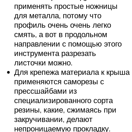
применять простые ножницы
для металла, потому что
профиль очень очень легко
смять, а вот в продольном
направлении с помощью этого
инструмента разрезать
листочки можно.
Для крепежа материала к крыша
применяются саморезы с
прессшайбами из
специализированного сорта
резины, какие, сжимаясь при
закручивании, делают
непроницаемую прокладку.