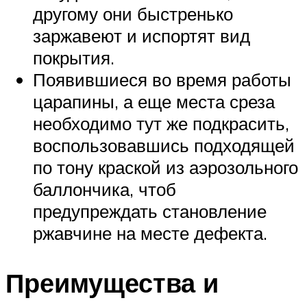
другому они быстренько
заржавеют и испортят вид
покрытия.
Появившиеся во время работы
царапины, а еще места среза
необходимо тут же подкрасить,
воспользовавшись подходящей
по тону краской из аэрозольного
баллончика, чтоб
предупреждать становление
ржавчине на месте дефекта.
Преимущества и