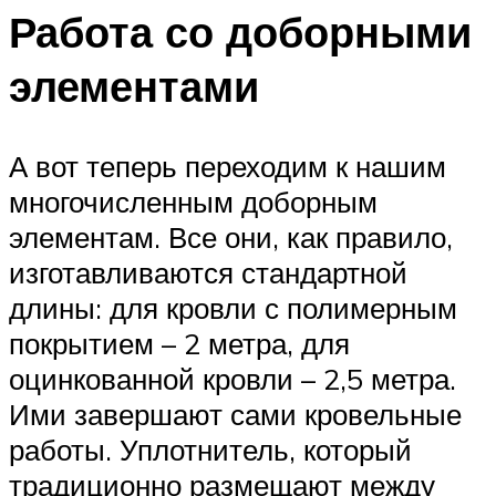
Работа со доборными
элементами
А вот теперь переходим к нашим
многочисленным доборным
элементам. Все они, как правило,
изготавливаются стандартной
длины: для кровли с полимерным
покрытием – 2 метра, для
оцинкованной кровли – 2,5 метра.
Ими завершают сами кровельные
работы. Уплотнитель, который
традиционно размещают между