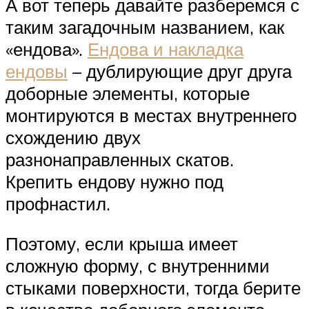
А вот теперь давайте разберемся с
таким загадочным названием, как
«ендова».
Ендова и накладка
ендовы
– дублирующие друг друга
доборные элементы, которые
монтируются в местах внутреннего
схождению двух
разнонаправленных скатов.
Крепить ендову нужно под
профнастил.
Поэтому, если крыша имеет
сложную форму, с внутренними
стыками поверхности, тогда берите