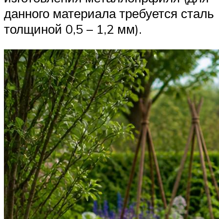
данного материала требуется сталь
толщиной 0,5 – 1,2 мм).