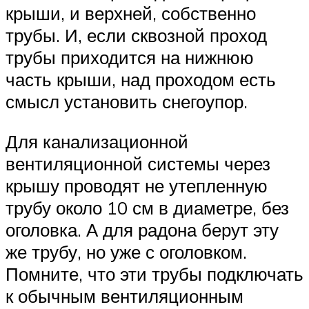
крыши, и верхней, собственно
трубы. И, если сквозной проход
трубы приходится на нижнюю
часть крыши, над проходом есть
смысл установить снегоупор.
Для канализационной
вентиляционной системы через
крышу проводят не утепленную
трубу около 10 см в диаметре, без
оголовка. А для радона берут эту
же трубу, но уже с оголовком.
Помните, что эти трубы подключать
к обычным вентиляционным