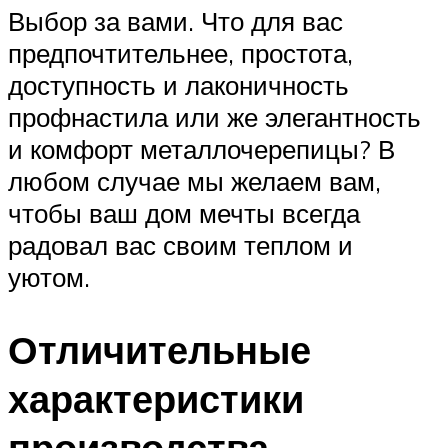
Выбор за вами. Что для вас
предпочтительнее, простота,
доступность и лаконичность
профнастила или же элегантность
и комфорт металлочерепицы? В
любом случае мы желаем вам,
чтобы ваш дом мечты всегда
радовал вас своим теплом и
уютом.
Отличительные
характеристики
производства