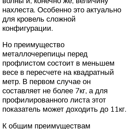
волны и, конечно же, величину
нахлеста. Особенно это актуально
для кровель сложной
конфигурации.
Но преимущество
металлочерепицы перед
профлистом состоит в меньшем
весе в пересчете на квадратный
метр. В первом случае он
составляет не более 7кг, а для
профилированного листа этот
показатель может доходить до 11кг.
К общим преимуществам