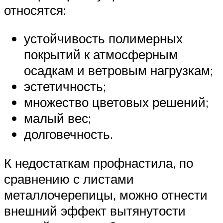
относятся:
устойчивость полимерных
покрытий к атмосферным
осадкам и ветровым нагрузкам;
эстетичность;
множество цветовых решений;
малый вес;
долговечность.
К недостаткам профнастила, по
сравнению с листами
металлочерепицы, можно отнести
внешний эффект вытянутости