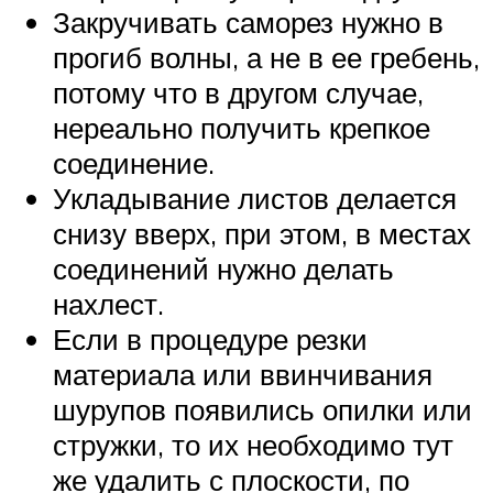
Закручивать саморез нужно в
прогиб волны, а не в ее гребень,
потому что в другом случае,
нереально получить крепкое
соединение.
Укладывание листов делается
снизу вверх, при этом, в местах
соединений нужно делать
нахлест.
Если в процедуре резки
материала или ввинчивания
шурупов появились опилки или
стружки, то их необходимо тут
же удалить с плоскости, по