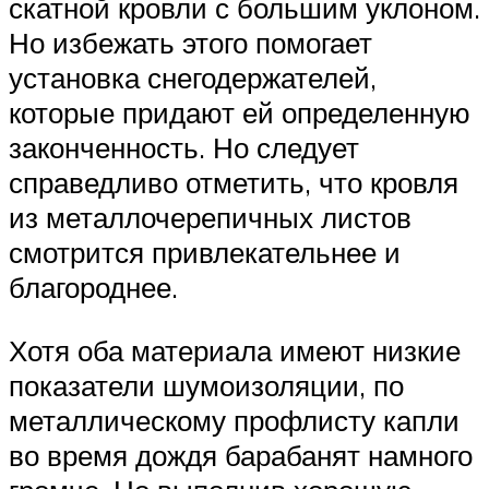
скатной кровли с большим уклоном.
Но избежать этого помогает
установка снегодержателей,
которые придают ей определенную
законченность. Но следует
справедливо отметить, что кровля
из металлочерепичных листов
смотрится привлекательнее и
благороднее.
Хотя оба материала имеют низкие
показатели шумоизоляции, по
металлическому профлисту капли
во время дождя барабанят намного