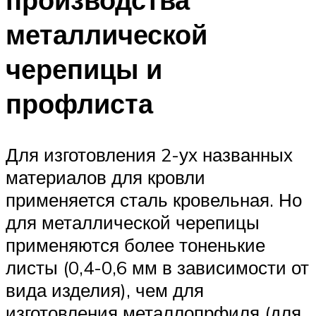
металлической
черепицы и
профлиста
Для изготовления 2-ух названных
материалов для кровли
применяется сталь кровельная. Но
для металлической черепицы
применяются более тоненькие
листы (0,4-0,6 мм в зависимости от
вида изделия), чем для
изготовления металлопрфиля (для