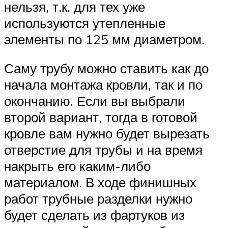
нельзя, т.к. для тех уже
используются утепленные
элементы по 125 мм диаметром.
Саму трубу можно ставить как до
начала монтажа кровли, так и по
окончанию. Если вы выбрали
второй вариант, тогда в готовой
кровле вам нужно будет вырезать
отверстие для трубы и на время
накрыть его каким-либо
материалом. В ходе финишных
работ трубные разделки нужно
будет сделать из фартуков из