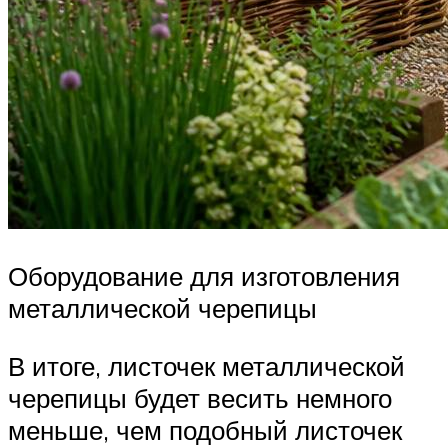
Оборудование для изготовления
металлической черепицы
В итоге, листочек металлической
черепицы будет весить немного
меньше, чем подобный листочек