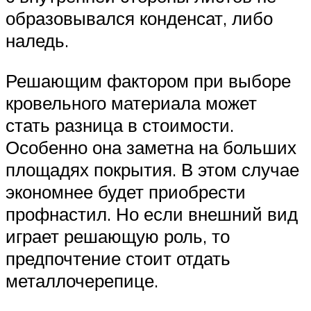
образовывался конденсат, либо
наледь.
Решающим фактором при выборе
кровельного материала может
стать разница в стоимости.
Особенно она заметна на больших
площадях покрытия. В этом случае
экономнее будет приобрести
профнастил. Но если внешний вид
играет решающую роль, то
предпочтение стоит отдать
металлочерепице.