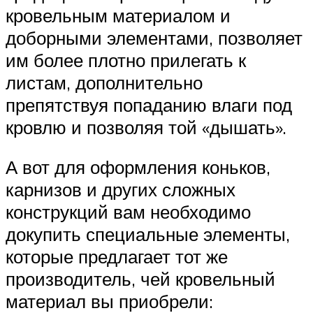
кровельным материалом и
доборными элементами, позволяет
им более плотно прилегать к
листам, дополнительно
препятствуя попаданию влаги под
кровлю и позволяя той «дышать».
А вот для оформления коньков,
карнизов и других сложных
конструкций вам необходимо
докупить специальные элементы,
которые предлагает тот же
производитель, чей кровельный
материал вы приобрели: