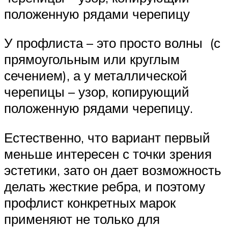
положенную рядами черепицу
У профлиста – это просто волны (с
прямоугольным или круглым
сечением), а у металлической
черепицы – узор, копирующий
положенную рядами черепицу.
Естественно, что вариант первый
меньше интересен с точки зрения
эстетики, зато он дает возможность
делать жесткие ребра, и поэтому
профлист конкретных марок
применяют не только для