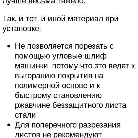
лучше весьма тяжело.
Так, и тот, и иной материал при
установке:
Не позволяется порезать с
помощью угловые шлиф
машинки, потому что это ведет к
выгоранию покрытия на
полимерной основе и к
быстрому становлению
ржавчине беззащитного листа
стали.
Для поперечного разрезания
листов не рекомендуют