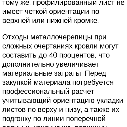
тому же, профилированный лист не
имеет четкой ориентации по
верхней или нижней кромке.
Отходы металлочерепицы при
сложных очертаниях кровли могут
составить до 40 процентов, что
дополнительно увеличивает
материальные затраты. Перед
закупкой материала потребуется
профессиональный расчет,
учитывающий ориентацию укладки
листов по верху и низу, а также их
подгонку по линии поперечной