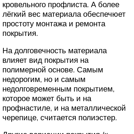
кровельного профлиста. А более
лёгкий вес материала обеспечюет
простоту монтажа и ремонта
покрытия.
На долговечность материала
влияет вид покрытия на
полимерной основе. Самым
недорогим, но и самым
недолговременным покрытием,
которое может быть и на
профнастиле, и на металлической
черепице, считается полиэстер.