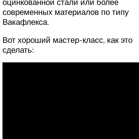
оцинкованной стали или более
современных материалов по типу
Вакафлекса.
Вот хороший мастер-класс, как это
сделать: