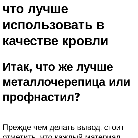
что лучше
использовать в
качестве кровли
Итак, что же лучше
металлочерепица или
профнастил?
Прежде чем делать вывод, стоит
отметить, что каждый материал