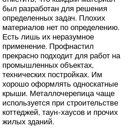
был разработан для решения
определенных задач. Плохих
материалов нет по определению.
Есть лишь их неразумное
применение. Профнастил
прекрасно подходит для работ на
промышленных объектах,
технических постройках. Им
хорошо оформлять односкатные
крыши. Металлочерепица чаще
используется при строительстве
коттеджей, таун-хаусов и прочих
жилых зданий.