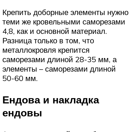
Крепить доборные элементы нужно
теми же кровельными саморезами
4,8, как и основной материал.
Разница только в том, что
металлокровля крепится
саморезами длиной 28-35 мм, а
элементы – саморезами длиной
50-60 мм.
Ендова и накладка
ендовы