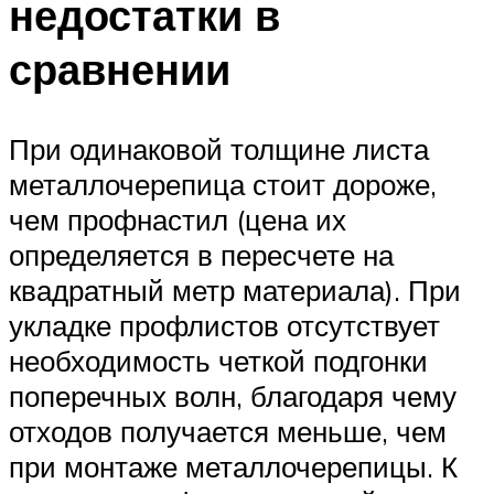
недостатки в
сравнении
При одинаковой толщине листа
металлочерепица стоит дороже,
чем профнастил (цена их
определяется в пересчете на
квадратный метр материала). При
укладке профлистов отсутствует
необходимость четкой подгонки
поперечных волн, благодаря чему
отходов получается меньше, чем
при монтаже металлочерепицы. К