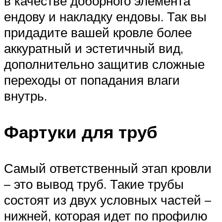
в качестве доборного элемента
ендову и накладку ендовы. Так вы
придадите вашей кровле более
аккуратный и эстетичный вид,
дополнительно защитив сложные
переходы от попадания влаги
внутрь.
Фартуки для труб
Самый ответственный этап кровли
– это вывод труб. Такие трубы
состоят из двух условных частей –
нижней, которая идет по профилю