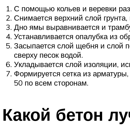
С помощью кольев и веревки ра
Снимается верхний слой грунта, 
Дно ямы выравнивается и трамб
Устанавливается опалубка из об
Засыпается слой щебня и слой п
сверху песок водой.
Укладывается слой изоляции, ис
Формируется сетка из арматуры
50 по всем сторонам.
Какой бетон л