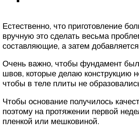
Естественно, что приготовление бо
вручную это сделать весьма пробл
составляющие, а затем добавляется
Очень важно, чтобы фундамент был 
швов, которые делаю конструкцию н
чтобы в теле плиты не образовали
Чтобы основание получилось качест
поэтому на протяжении первой неде
пленкой или мешковиной.