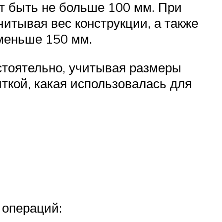
ет быть не больше 100 мм. При
итывая вес конструкции, а также
 меньше 150 мм.
стоятельно, учитывая размеры
ткой, какая использовалась для
 операций: