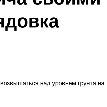
ядовка
 возвышаться над уровнем грунта на