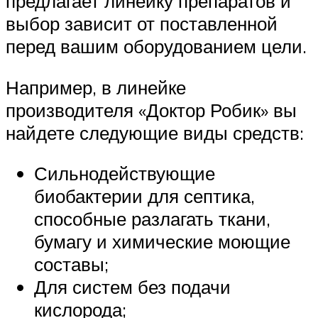
предлагает линейку препаратов и
выбор зависит от поставленной
перед вашим оборудованием цели.
Например, в линейке
производителя «Доктор Робик» вы
найдете следующие виды средств:
Сильнодействующие
биобактерии для септика,
способные разлагать ткани,
бумагу и химические моющие
составы;
Для систем без подачи
кислорода;