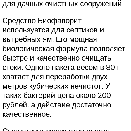
для дачных очистных сооружений.
Средство Биофаворит
используется для септиков и
выгребных ям. Его мощная
биологическая формула позволяет
быстро и качественно очищать
стоки. Одного пакета весом в 80 г
хватает для переработки двух
метров кубических нечистот. У
таких бактерий цена около 200
рублей, а действие достаточно
качественное.
Существует множество других