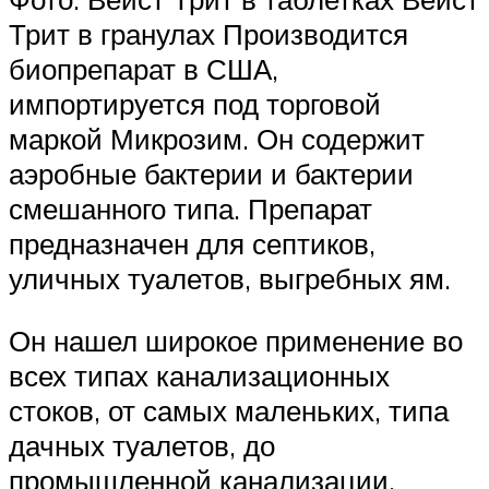
Трит в гранулах Производится
биопрепарат в США,
импортируется под торговой
маркой Микрозим. Он содержит
аэробные бактерии и бактерии
смешанного типа. Препарат
предназначен для септиков,
уличных туалетов, выгребных ям.
Он нашел широкое применение во
всех типах канализационных
стоков, от самых маленьких, типа
дачных туалетов, до
промышленной канализации.