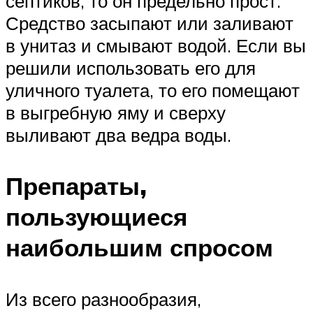
септиков, то он предельно прост.
Средство засыпают или заливают
в унитаз и смывают водой. Если вы
решили использовать его для
уличного туалета, то его помещают
в выгребную яму и сверху
выливают два ведра воды.
Препараты,
пользующиеся
наибольшим спросом
Из всего разнообразия,