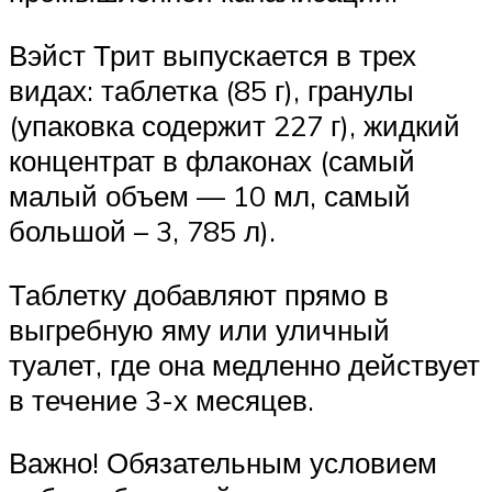
Вэйст Трит выпускается в трех
видах: таблетка (85 г), гранулы
(упаковка содержит 227 г), жидкий
концентрат в флаконах (самый
малый объем — 10 мл, самый
большой – 3, 785 л).
Таблетку добавляют прямо в
выгребную яму или уличный
туалет, где она медленно действует
в течение 3-х месяцев.
Важно! Обязательным условием