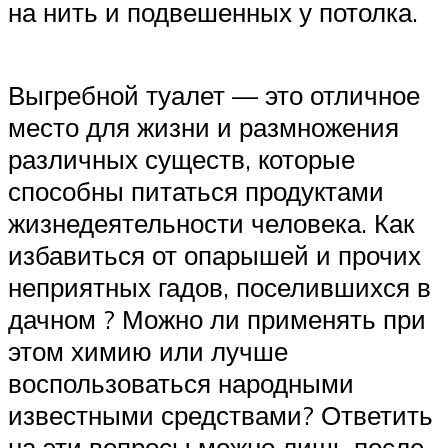
на нить и подвешенных у потолка.
Выгребной туалет — это отличное
место для жизни и размножения
различных существ, которые
способны питаться продуктами
жизнедеятельности человека. Как
избавиться от опарышей и прочих
неприятных гадов, поселившихся в
дачном ? Можно ли применять при
этом химию или лучше
воспользоваться народными
известными средствами? Ответить
на эти вопросы можно лишь после