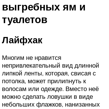
выгребных ям и
туалетов
Лайфхак
Многим не нравится
непривлекательный вид длинной
липкой ленты, которая, свисая с
потолка, может прилипнуть к
волосам или одежде. Вместо неё
можно сделать ловушки в виде
небольших флажков, нанизанных