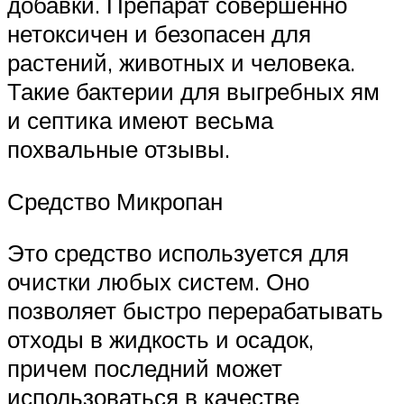
добавки. Препарат совершенно
нетоксичен и безопасен для
растений, животных и человека.
Такие бактерии для выгребных ям
и септика имеют весьма
похвальные отзывы.
Средство Микропан
Это средство используется для
очистки любых систем. Оно
позволяет быстро перерабатывать
отходы в жидкость и осадок,
причем последний может
использоваться в качестве