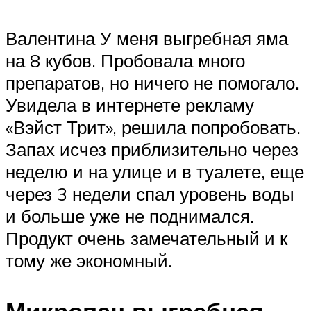
Валентина У меня выгребная яма
на 8 кубов. Пробовала много
препаратов, но ничего не помогало.
Увидела в интернете рекламу
«Вэйст Трит», решила попробовать.
Запах исчез приблизительно через
неделю и на улице и в туалете, еще
через 3 недели спал уровень воды
и больше уже не поднимался.
Продукт очень замечательный и к
тому же экономный.