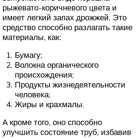
рыжевато-коричневого цвета и
имеет легкий запах дрожжей. Это
средство способно разлагать такие
материалы, как:
Бумагу;
Волокна органического
происхождения;
Продукты жизнедеятельности
человека;
Жиры и крахмалы.
А кроме того, оно способно
улучшить состояние труб, избавив