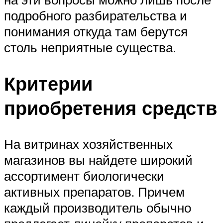
подробного разбирательства и
понимания откуда там берутся
столь неприятные существа.
Критерии
приобретения средств
На витринах хозяйственных
магазинов вы найдете широкий
ассортимент биологически
активных препаратов. Причем
каждый производитель обычно