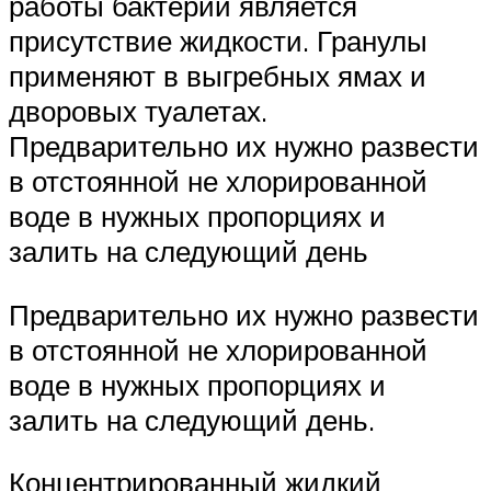
работы бактерий является
присутствие жидкости. Гранулы
применяют в выгребных ямах и
дворовых туалетах.
Предварительно их нужно развести
в отстоянной не хлорированной
воде в нужных пропорциях и
залить на следующий день
Предварительно их нужно развести
в отстоянной не хлорированной
воде в нужных пропорциях и
залить на следующий день.
Концентрированный жидкий