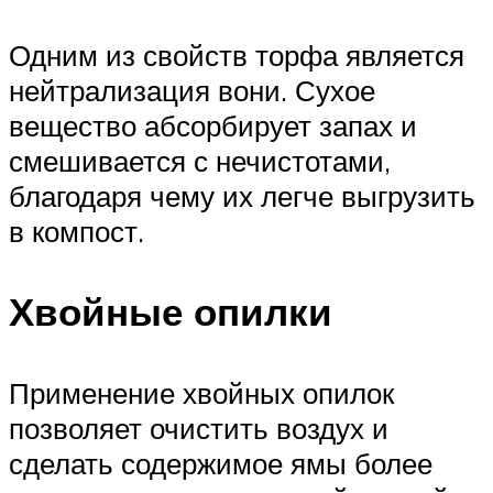
Одним из свойств торфа является
нейтрализация вони. Сухое
вещество абсорбирует запах и
смешивается с нечистотами,
благодаря чему их легче выгрузить
в компост.
Хвойные опилки
Применение хвойных опилок
позволяет очистить воздух и
сделать содержимое ямы более