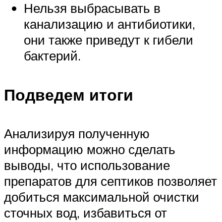
Нельзя выбрасывать в
канализацию и антибиотики,
они также приведут к гибели
бактерий.
Подведем итоги
Анализируя полученную
информацию можно сделать
выводы, что использование
препаратов для септиков позволяет
добиться максимальной очистки
сточных вод, избавиться от