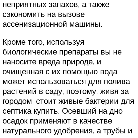
неприятных запахов, а также
сэкономить на вызове
ассенизационной машины.
Кроме того, используя
биологические препараты вы не
наносите вреда природе, и
очищенная с их помощью вода
может использоваться для полива
растений в саду, поэтому, живя за
городом, стоит живые бактерии для
септика купить. Осевший на дно
осадок применяют в качестве
натурального удобрения, а трубы и