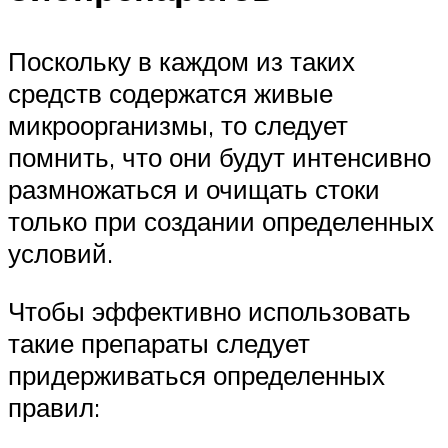
Поскольку в каждом из таких
средств содержатся живые
микроорганизмы, то следует
помнить, что они будут интенсивно
размножаться и очищать стоки
только при создании определенных
условий.
Чтобы эффективно использовать
такие препараты следует
придерживаться определенных
правил: