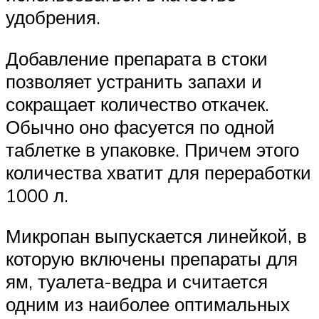
удобрения.
Добавление препарата в стоки
позволяет устранить запахи и
сокращает количество откачек.
Обычно оно фасуется по одной
таблетке в упаковке. Причем этого
количества хватит для переработки
1000 л.
Микропан выпускается линейкой, в
которую включены препараты для
ям, туалета-ведра и считается
одним из наиболее оптимальных