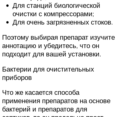
Для станций биологической
очистки с компрессорами;
Для очень загрязненных стоков.
Поэтому выбирая препарат изучите
аннотацию и убедитесь, что он
подходит для вашей установки.
Бактерии для очистительных
приборов
Что же касается способа
применения препаратов на основе
бактерий и препаратов для