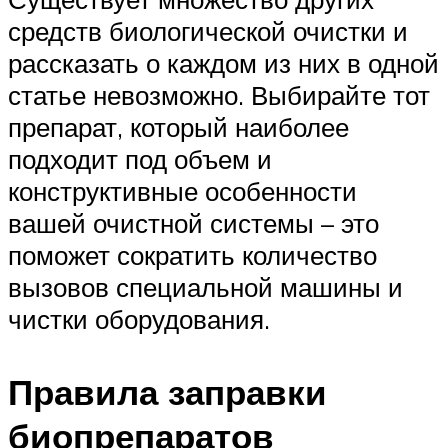
средств биологической очистки и
рассказать о каждом из них в одной
статье невозможно. Выбирайте тот
препарат, который наиболее
подходит под объем и
конструктивные особенности
вашей очистной системы – это
поможет сократить количество
вызовов специальной машины и
чистки оборудования.
Правила заправки
биопрепаратов