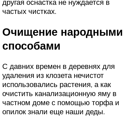
другая оснастка не нуждается в
частых чистках.
Очищение народными
способами
С давних времен в деревнях для
удаления из клозета нечистот
использовались растения, а как
очистить канализационную яму в
частном доме с помощью торфа и
опилок знали еще наши деды.