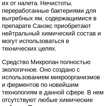
их от налета. Нечистоты,
переработанные бактериями для
выгребных ям, содержащимися в
препарате Санэкс приобретают
нейтральный химический состав и
могут использоваться в
технических целях.
Средство Микропан полностью
экологичное. Оно создано с
использованием микроорганизмов
и ферментов по новейшим
технологиям в данной сфере. В нем
отсутствуют любые химические