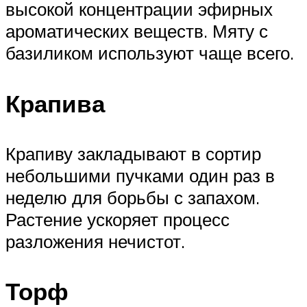
высокой концентрации эфирных
ароматических веществ. Мяту с
базиликом используют чаще всего.
Крапива
Крапиву закладывают в сортир
небольшими пучками один раз в
неделю для борьбы с запахом.
Растение ускоряет процесс
разложения нечистот.
Торф