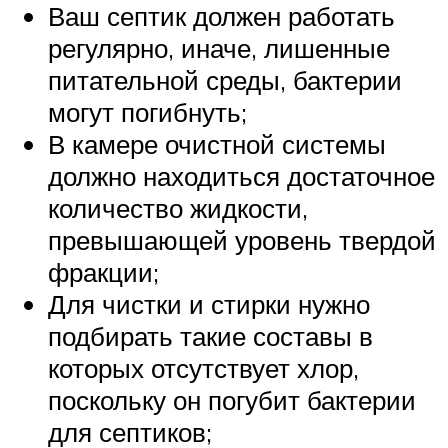
Ваш септик должен работать
регулярно, иначе, лишенные
питательной среды, бактерии
могут погибнуть;
В камере очистной системы
должно находиться достаточное
количество жидкости,
превышающей уровень твердой
фракции;
Для чистки и стирки нужно
подбирать такие составы в
которых отсутствует хлор,
поскольку он погубит бактерии
для септиков;