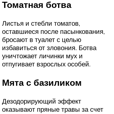
Томатная ботва
Листья и стебли томатов,
оставшиеся после пасынкования,
бросают в туалет с целью
избавиться от зловония. Ботва
уничтожает личинки мух и
отпугивает взрослых особей.
Мята с базиликом
Дезодорирующий эффект
оказывают пряные травы за счет