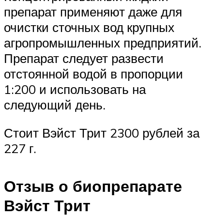
препарат применяют даже для
очистки сточных вод крупных
агропромышленных предприятий.
Препарат следует развести
отстоянной водой в пропорции
1:200 и использовать на
следующий день.
Стоит Вэйст Трит 2300 рублей за
227 г.
Отзыв о биопрепарате
Вэйст Трит