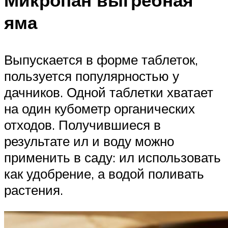
Микропан выгребная
яма
Выпускается в форме таблеток,
пользуется популярностью у
дачников. Одной таблетки хватает
на один кубометр органических
отходов. Получившиеся в
результате ил и воду можно
применить в саду: ил использовать
как удобрение, а водой поливать
растения.