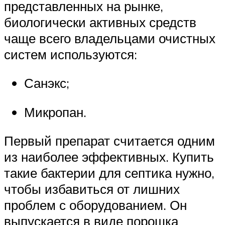
представленных на рынке,
биологически активных средств
чаще всего владельцами очистных
систем используются:
Санэкс;
Микропан.
Первый препарат считается одним
из наиболее эффективных. Купить
такие бактерии для септика нужно,
чтобы избавиться от лишних
проблем с оборудованием. Он
выпускается в виде порошка