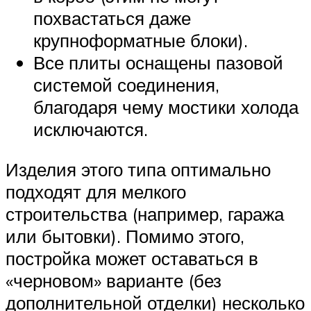
похвастаться даже
крупноформатные блоки).
Все плиты оснащены пазовой
системой соединения,
благодаря чему мостики холода
исключаются.
Изделия этого типа оптимально
подходят для мелкого
строительства (например, гаража
или бытовки). Помимо этого,
постройка может оставаться в
«черновом» варианте (без
дополнительной отделки) несколько