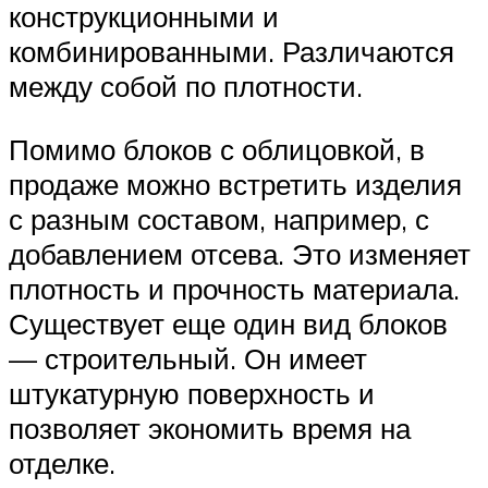
конструкционными и
комбинированными. Различаются
между собой по плотности.
Помимо блоков с облицовкой, в
продаже можно встретить изделия
с разным составом, например, с
добавлением отсева. Это изменяет
плотность и прочность материала.
Существует еще один вид блоков
— строительный. Он имеет
штукатурную поверхность и
позволяет экономить время на
отделке.