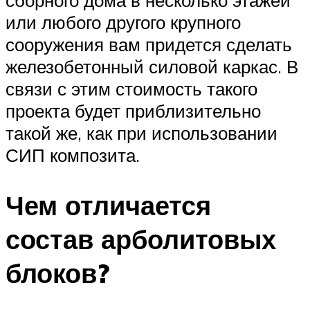
или любого другого крупного
сооружения вам придется сделать
железобетонный силовой каркас. В
связи с этим стоимость такого
проекта будет приблизительно
такой же, как при использовании
СИП композита.
Чем отличается
состав арболитовых
блоков?