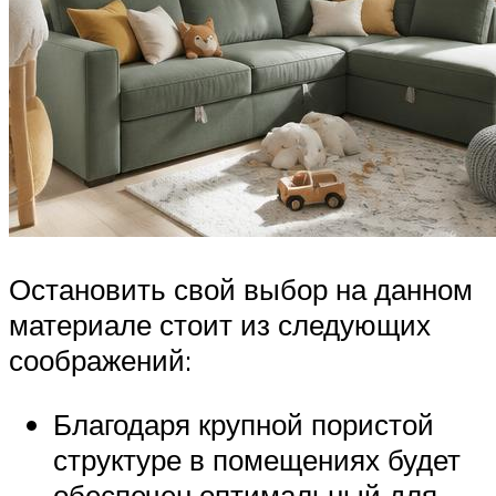
Остановить свой выбор на данном
материале стоит из следующих
соображений:
Благодаря крупной пористой
структуре в помещениях будет
обеспечен оптимальный для