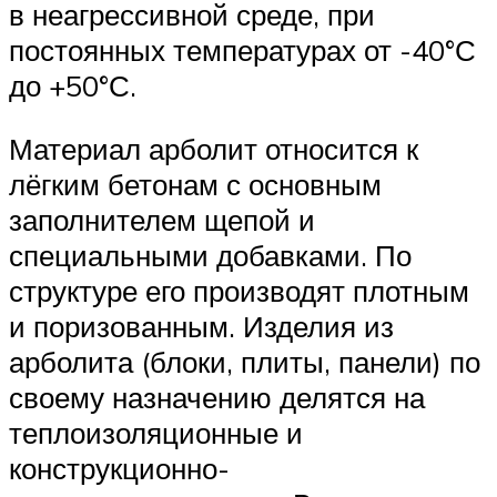
в неагрессивной среде, при
постоянных температурах от -40°С
до +50°С.
Материал арболит относится к
лёгким бетонам с основным
заполнителем щепой и
специальными добавками. По
структуре его производят плотным
и поризованным. Изделия из
арболита (блоки, плиты, панели) по
своему назначению делятся на
теплоизоляционные и
конструкционно-