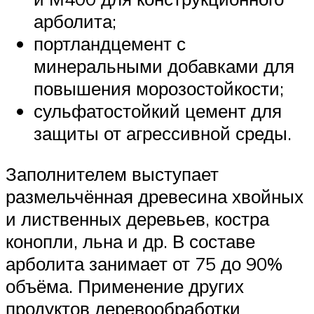
арболита;
портландцемент с
минеральными добавками для
повышения морозостойкости;
сульфатостойкий цемент для
защиты от агрессивной среды.
Заполнителем выступает
размельчённая древесина хвойных
и лиственных деревьев, костра
конопли, льна и др. В составе
арболита занимает от 75 до 90%
объёма. Применение других
продуктов деревообработки