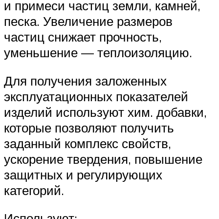
и примеси частиц земли, камней,
песка. Увеличение размеров
частиц снижает прочность,
уменьшение — теплоизоляцию.
Для получения заложенных
эксплуатационных показателей
изделий используют хим. добавки,
которые позволяют получить
заданный комплекс свойств,
ускорение твердения, повышение
защитных и регулирующих
категорий.
Используют: