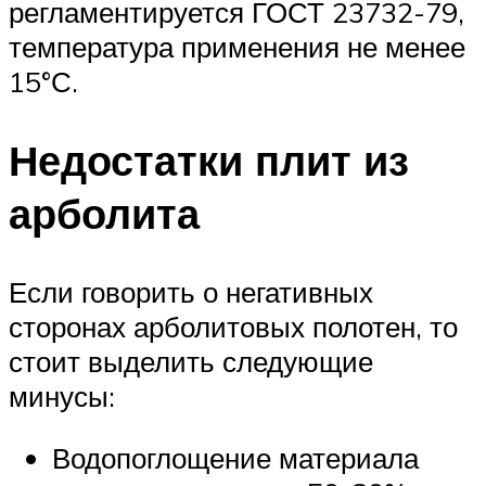
регламентируется ГОСТ 23732-79,
температура применения не менее
15°С.
Недостатки плит из
арболита
Если говорить о негативных
сторонах арболитовых полотен, то
стоит выделить следующие
минусы:
Водопоглощение материала