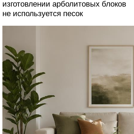
изготовлении арболитовых блоков
не используется песок