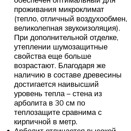
проживания микроклимат
(тепло, отличный воздухообмен,
великолепная звукоизоляция).
При дополнительной отделке,
утеплении шумозащитные
свойства еще больше
возрастают. Благодаря же
наличию в составе древесины
достигается наивысший
уровень тепла – стена из
арболита в 30 см по
теплозащите сравнима с
кирпичной в метр.
Арболит отличается высокой