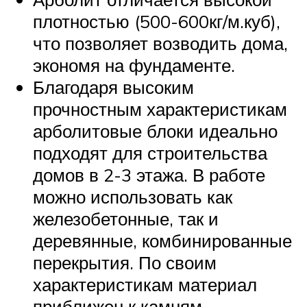
плотностью (500-600кг/м.куб),
что позволяет возводить дома,
экономя на фундаменте.
Благодаря высоким
прочностным характеристикам
арболитовые блоки идеально
подходят для строительства
домов в 2-3 этажа. В работе
можно использовать как
железобетонные, так и
деревянные, комбинированные
перекрытия. По своим
характеристикам материал
приближен к камням