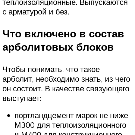
теплоизоляционные. Выпускаются
с арматурой и без.
Что включено в состав
арболитовых блоков
Чтобы понимать, что такое
арболит, необходимо знать, из чего
он состоит. В качестве связующего
выступает:
портландцемент марок не ниже
М300 для теплоизоляционного
и М400 для конструкционного