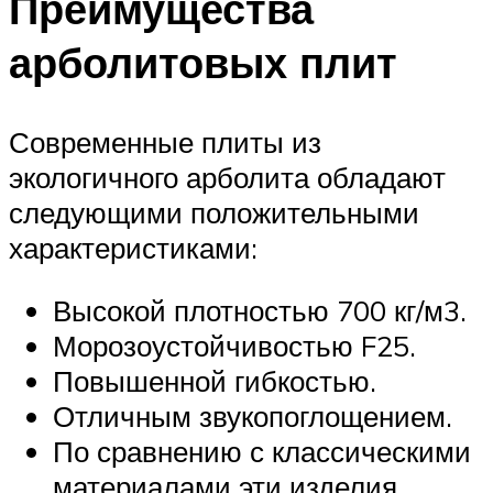
Преимущества
арболитовых плит
Современные плиты из
экологичного арболита обладают
следующими положительными
характеристиками:
Высокой плотностью 700 кг/м3.
Морозоустойчивостью F25.
Повышенной гибкостью.
Отличным звукопоглощением.
По сравнению с классическими
материалами эти изделия