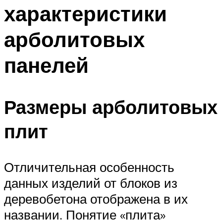
характеристики
арболитовых
панелей
Размеры арболитовых
плит
Отличительная особенность
данных изделий от блоков из
деревобетона отображена в их
названии. Понятие «плита»