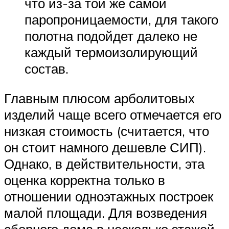
что из-за той же самой
паропроницаемости, для такого
полотна подойдет далеко не
каждый термоизолирующий
состав.
Главным плюсом арболитовых
изделий чаще всего отмечается его
низкая стоимость (считается, что
он стоит намного дешевле СИП).
Однако, в действительности, эта
оценка корректна только в
отношении одноэтажных построек
малой площади. Для возведения
сборного дома в несколько этажей