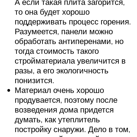
А если такая плита загорится,
то она будет хорошо
поддерживать процесс горения.
Разумеется, панели можно
обработать антиперенами, но
тогда стоимость такого
стройматериала увеличится в
разы, а его экологичность
понизится.
Материал очень хорошо
продувается, поэтому после
возведения дома придется
думать, как утеплитель
постройку снаружи. Дело в том,