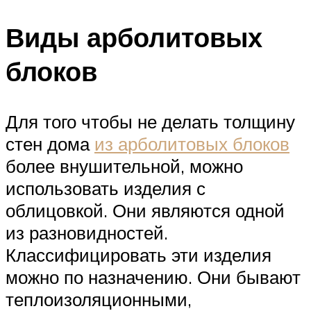
Виды арболитовых
блоков
Для того чтобы не делать толщину
стен дома
из арболитовых блоков
более внушительной, можно
использовать изделия с
облицовкой. Они являются одной
из разновидностей.
Классифицировать эти изделия
можно по назначению. Они бывают
теплоизоляционными,