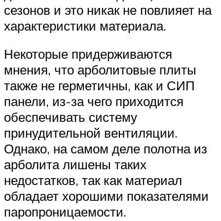
сезонов и это никак не повлияет на
характеристики материала.
Некоторые придерживаются
мнения, что арболитовые плиты
также не герметичны, как и СИП
панели, из-за чего приходится
обеспечивать систему
принудительной вентиляции.
Однако, на самом деле полотна из
арболита лишены таких
недостатков, так как материал
обладает хорошими показателями
паропроницаемости.