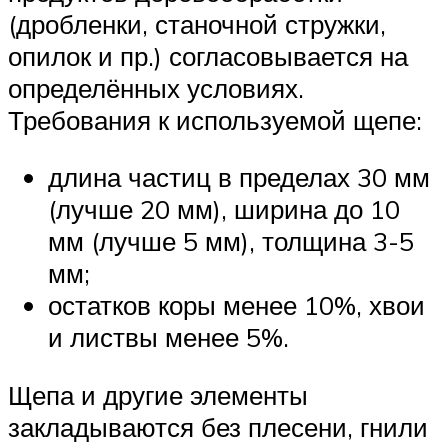
(дробленки, станочной стружки,
опилок и пр.) согласовывается на
определённых условиях.
Требования к используемой щепе:
длина частиц в пределах 30 мм
(лучше 20 мм), ширина до 10
мм (лучше 5 мм), толщина 3-5
мм;
остатков коры менее 10%, хвои
и листвы менее 5%.
Щепа и другие элементы
закладываются без плесени, гнили