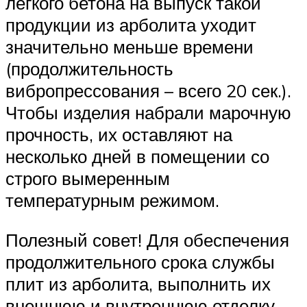
лёгкого бетона на выпуск такой
продукции из арболита уходит
значительно меньше времени
(продолжительность
вибропрессования – всего 20 сек.).
Чтобы изделия набрали марочную
прочность, их оставляют на
несколько дней в помещении со
строго вымеренным
температурным режимом.
Полезный совет! Для обеспечения
продолжительного срока службы
плит из арболита, выполнить их
внешнюю и внутреннюю отделку