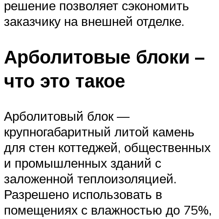
решение позволяет сэкономить
заказчику на внешней отделке.
Арболитовые блоки –
что это такое
Арболитовый блок —
крупногабаритный литой камень
для стен коттеджей, общественных
и промышленных зданий с
заложенной теплоизоляцией.
Разрешено использовать в
помещениях с влажностью до 75%,