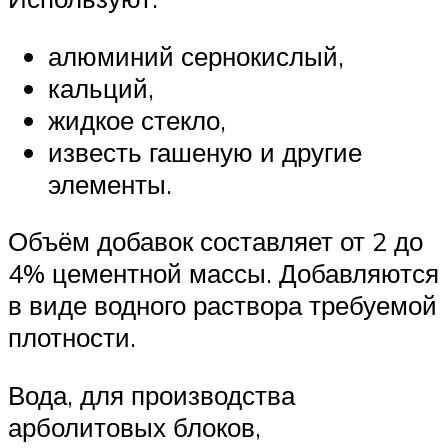
алюминий сернокислый,
кальций,
жидкое стекло,
известь гашеную и другие
элементы.
Объём добавок составляет от 2 до
4% цементной массы. Добавляются
в виде водного раствора требуемой
плотности.
Вода, для производства
арболитовых блоков,