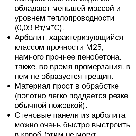
обладают меньшей массой и
уровнем теплопроводности
(0,09 Вт/м*С).
Арболит, характеризующийся
классом прочности М25,
намного прочнее пенобетона,
также, во время промерзания, в
нем не образуется трещин.
Материал прост в обработке
(полотно легко поддается резке
обычной ножовкой).
Стеновые панели из арболита
можно очень быстро выстроить
в короб (этим не могут