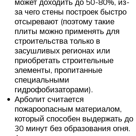
может доходить до 50-80%, из-
за чего стены построек быстро
отсыревают (поэтому такие
плиты можно применять для
строительства только в
засушливых регионах или
приобретать строительные
элементы, пропитанные
специальными
гидрофобизаторами).
Арболит считается
пожароопасным материалом,
который способен выдержать до
30 минут без образования огня.