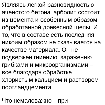
Являясь легкой разновидностью
ячеистого бетона, арболит состоит
из цемента и особенным образом
обработанной древесной щепы. И
то, что в составе есть последняя,
никоим образом не сказывается на
качестве материала. Он не
подвержен гниению, заражению
грибками и микроорганизмами –
все благодаря обработке
хлористым кальцием и раствором
портландцемента
Что немаловажно – при