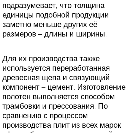
подразумевает, что толщина
единицы подобной продукции
заметно меньше других её
размеров – длины и ширины.
Для их производства также
используется переработанная
древесная щепа и связующий
компонент – цемент. Изготовление
полотен выполняется способом
трамбовки и прессования. По
сравнению с процессом
производства плит из всех марок