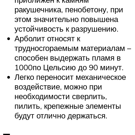
ракушечника, пенобетону, при
этом значительно повышена
устойчивость к разрушению.
Арболит относят к
трудносгораемым материалам –
способен выдержать пламя в
1000по Цельсию до 90 минут.
Легко переносит механическое
воздействие, можно при
необходимости сверлить,
пилить, крепежные элементы
будут отлично держаться.