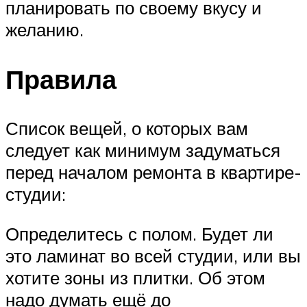
планировать по своему вкусу и
желанию.
Правила
Список вещей, о которых вам
следует как минимум задуматься
перед началом ремонта в квартире-
студии:
Определитесь с полом. Будет ли
это ламинат во всей студии, или вы
хотите зоны из плитки. Об этом
надо думать ещё до