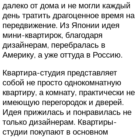
далеко от дома и не могли каждый
день тратить драгоценное время на
передвижение. Из Японии идея
мини-квартирок, благодаря
дизайнерам, перебралась в
Америку, а уже оттуда в Россию.
Квартира-студия представляет
собой не просто однокомнатную
квартиру, а комнату, практически не
имеющую перегородок и дверей.
Идея прижилась и понравилась не
только дизайнерам. Квартиры-
студии покупают в основном