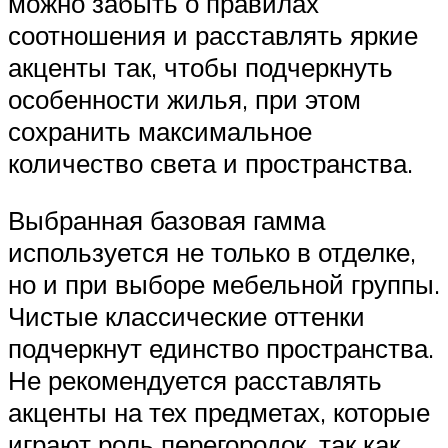
можно забыть о правилах
соотношения и расставлять яркие
акценты так, чтобы подчеркнуть
особенности жилья, при этом
сохранить максимальное
количество света и пространства.
Выбранная базовая гамма
используется не только в отделке,
но и при выборе мебельной группы.
Чистые классические оттенки
подчеркнут единство пространства.
Не рекомендуется расставлять
акценты на тех предметах, которые
играют роль перегородок, так как