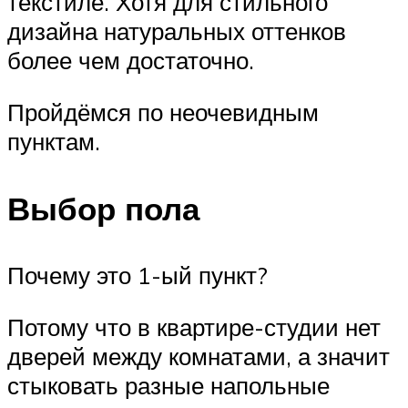
текстиле. Хотя для стильного
дизайна натуральных оттенков
более чем достаточно.
Пройдёмся по неочевидным
пунктам.
Выбор пола
Почему это 1-ый пункт?
Потому что в квартире-студии нет
дверей между комнатами, а значит
стыковать разные напольные