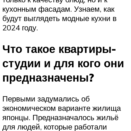
кухонным фасадам. Узнаем, как
будут выглядеть модные кухни в
2024 году.
Что такое квартиры-
студии и для кого они
предназначены?
Первыми задумались об
экономическом варианте жилища
японцы. Предназначалось жильё
для людей, которые работали