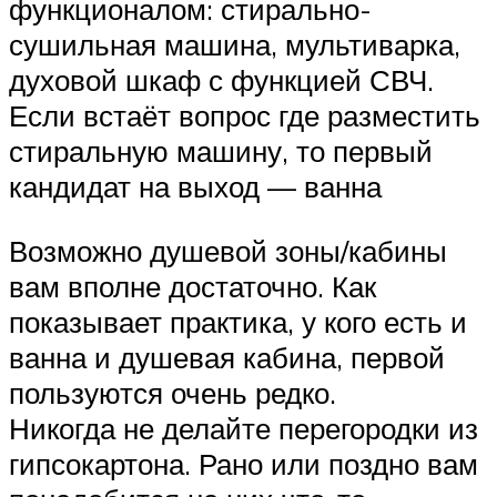
функционалом: стирально-
сушильная машина, мультиварка,
духовой шкаф с функцией СВЧ.
Если встаёт вопрос где разместить
стиральную машину, то первый
кандидат на выход — ванна
Возможно душевой зоны/кабины
вам вполне достаточно. Как
показывает практика, у кого есть и
ванна и душевая кабина, первой
пользуются очень редко.
Никогда не делайте перегородки из
гипсокартона. Рано или поздно вам