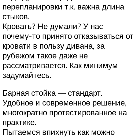
перепланировки т.к. важна длина
стыков.
Кровать? Не думали? У нас
почему-то принято отказываться от
кровати в пользу дивана, за
рубежом такое даже не
рассматривается. Как минимум
задумайтесь.
Барная стойка — стандарт.
Удобное и современное решение,
многократно протестированное на
практике.
Пытаемся впихнуть как можно