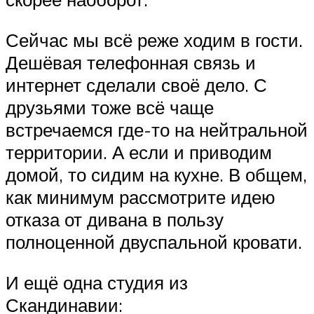
Сейчас мы всё реже ходим в гости.
Дешёвая телефонная связь и
интернет сделали своё дело. С
друзьями тоже всё чаще
встречаемся где-то на нейтральной
территории. А если и приводим
домой, то сидим на кухне. В общем,
как минимум рассмотрите идею
отказа от дивана в пользу
полноценной двуспальной кровати.
И ещё одна студия из
Скандинавии: