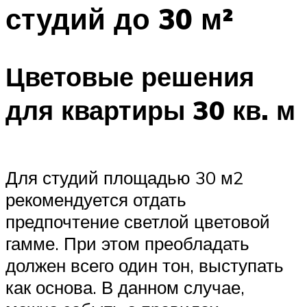
студий до 30 м²
Цветовые решения
для квартиры 30 кв. м
Для студий площадью 30 м2
рекомендуется отдать
предпочтение светлой цветовой
гамме. При этом преобладать
должен всего один тон, выступать
как основа. В данном случае,