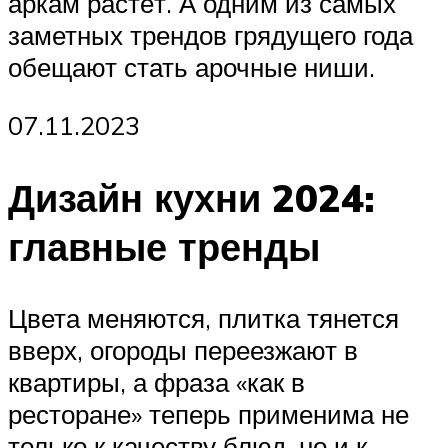
аркам растёт. А одним из самых
заметных трендов грядущего года
обещают стать арочные ниши.
07.11.2023
Дизайн кухни 2024:
главные тренды
Цвета меняются, плитка тянется
вверх, огороды переезжают в
квартиры, а фраза «как в
ресторане» теперь применима не
только к качеству блюд, но и к