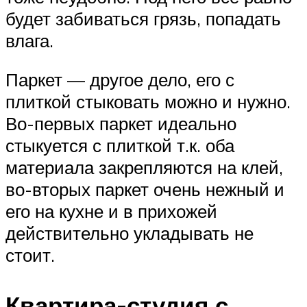
будет забиваться грязь, попадать
влага.
Паркет — другое дело, его с
плиткой стыковать можно и нужно.
Во-первых паркет идеально
стыкуется с плиткой т.к. оба
материала закрепляются на клей,
во-вторых паркет очень нежный и
его на кухне и в прихожей
действительно укладывать не
стоит.
Квартира-студия с