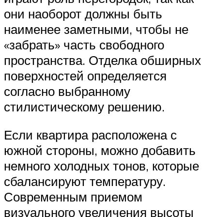
они наоборот должны быть
наименее заметными, чтобы не
«забрать» часть свободного
пространства. Отделка обширных
поверхностей определяется
согласно выбранному
стилистическому решению.
Если квартира расположена с
южной стороны, можно добавить
немного холодных тонов, которые
сбалансируют температуру.
Современным приемом
визуального увеличения высоты