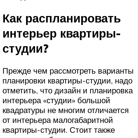
Как распланировать
интерьер квартиры-
студии?
Прежде чем рассмотреть варианты
планировки квартиры-студии, надо
отметить, что дизайн и планировка
интерьера «студии» большой
квадратуры не многим отличается
от интерьера малогабаритной
квартиры-студии. Стоит также