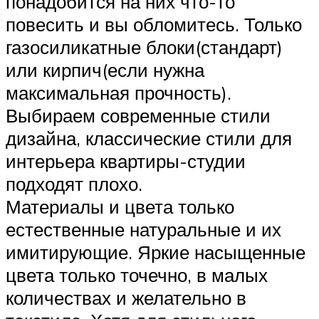
понадобится на них что-то
повесить и вы обломитесь. Только
газосиликатные блоки(стандарт)
или кирпич(если нужна
максимальная прочность).
Выбираем современные стили
дизайна, классические стили для
интерьера квартиры-студии
подходят плохо.
Материалы и цвета только
естественные натуральные и их
имитирующие. Яркие насыщенные
цвета только точечно, в малых
количествах и желательно в