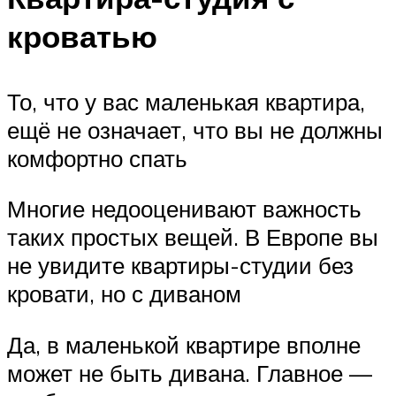
кроватью
То, что у вас маленькая квартира,
ещё не означает, что вы не должны
комфортно спать
Многие недооценивают важность
таких простых вещей. В Европе вы
не увидите квартиры-студии без
кровати, но с диваном
Да, в маленькой квартире вполне
может не быть дивана. Главное —