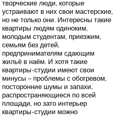
творческие люди, которые
устраивают в них свои мастерские,
но не только они. Интересны такие
квартиры людям одиноким,
молодым студентам, приезжим,
семьям без детей,
предпринимателям сдающим
жильё в наём. И хотя такие
квартиры-студии имеют свои
минусы – проблемы с обогревом,
посторонние шумы и запахи,
распространяющиеся по всей
площади, но зато интерьер
квартиры-студии можно