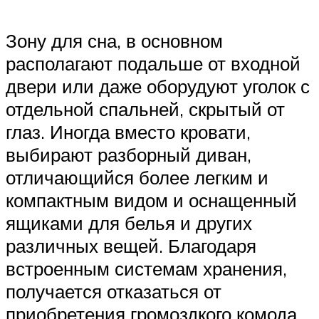
Зону для сна, в основном
располагают подальше от входной
двери или даже оборудуют уголок с
отдельной спальней, скрытый от
глаз. Иногда вместо кровати,
выбирают разборный диван,
отличающийся более легким и
компактным видом и оснащенный
ящиками для белья и других
различных вещей. Благодаря
встроенным системам хранения,
получается отказаться от
приобретения громоздкого комода