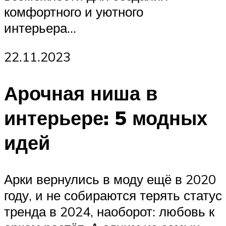
комфортного и уютного
интерьера…
22.11.2023
Арочная ниша в
интерьере: 5 модных
идей
Арки вернулись в моду ещё в 2020
году, и не собираются терять статус
тренда в 2024, наоборот: любовь к