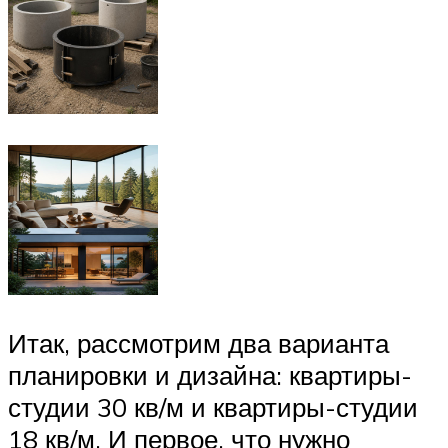
Итак, рассмотрим два варианта
планировки и дизайна: квартиры-
студии 30 кв/м и квартиры-студии
18 кв/м. И первое, что нужно