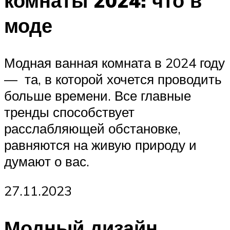
комнаты 2024: что в
моде
Модная ванная комната в 2024 году
— та, в которой хочется проводить
больше времени. Все главные
тренды способствует
расслабляющей обстановке,
равняются на живую природу и
думают о вас.
27.11.2023
Модный дизайн