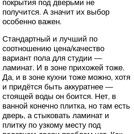
покрытия под дверьми не
получится. А значит их выбор
особенно важен.
Стандартный и лучший по
соотношению цена/качество
вариант пола для студии —
ламинат. И в зоне прихожей тоже.
Да, и в зоне кухни тоже можно, хотя
и придётся быть аккуратнее —
стоящей воды он боится. Нет, в
ванной конечно плитка, но там есть
дверь, а стыковать ламинат и
плитку по узкому месту под