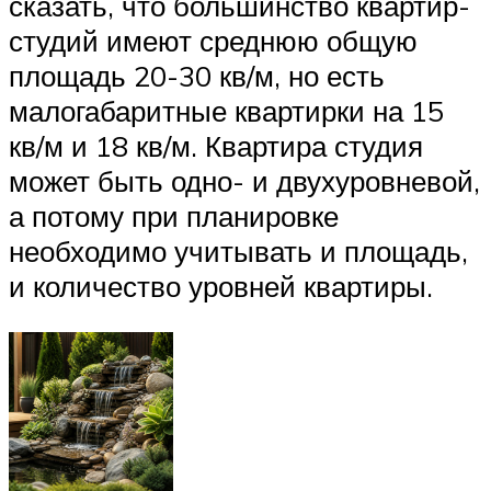
сказать, что большинство квартир-
студий имеют среднюю общую
площадь 20-30 кв/м, но есть
малогабаритные квартирки на 15
кв/м и 18 кв/м. Квартира студия
может быть одно- и двухуровневой,
а потому при планировке
необходимо учитывать и площадь,
и количество уровней квартиры.