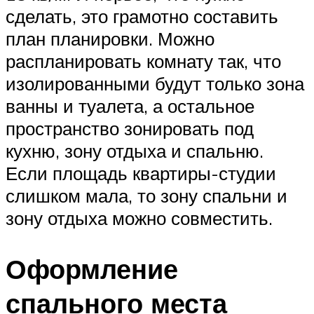
сделать, это грамотно составить
план планировки. Можно
распланировать комнату так, что
изолированными будут только зона
ванны и туалета, а остальное
пространство зонировать под
кухню, зону отдыха и спальню.
Если площадь квартиры-студии
слишком мала, то зону спальни и
зону отдыха можно совместить.
Оформление
спального места