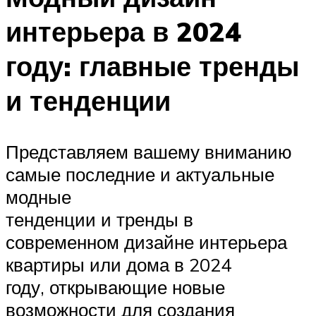
интерьера в 2024
году: главные тренды
и тенденции
Представляем вашему вниманию
самые последние и актуальные
модные
тенденции и тренды в
современном дизайне интерьера
квартиры или дома в 2024
году, открывающие новые
возможности для создания