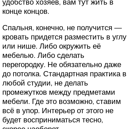
удобство хозяев, вам тут жить в
конце концов.
Спальня, конечно, не получится —
кровать придется разместить в углу
или нише. Либо окружить её
мебелью. Либо сделать
перегородку. Не обязательно даже
до потолка. Стандартная практика в
любой студии, не делать
промежутков между предметами
мебели. Где это возможно, ставим
всё в упор. Интерьер от этого не
будет восприниматься тесно,
скорее наоборот.