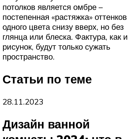
потолков является омбре –
постепенная «растяжка» оттенков
одного цвета снизу вверх, но без
глянца или блеска. Фактура, как и
рисунок, будут только сужать
пространство.
Статьи по теме
28.11.2023
Дизайн ванной